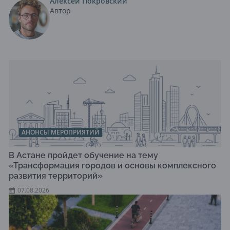
Алексей Покровский
Автор
АНОНСЫ МЕРОПРИЯТИЙ
В Астане пройдет обучение на тему
«Трансформация городов и основы комплексного
развития территорий»
07.08.2026