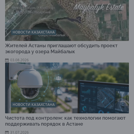
НОВОСТИ КАЗАХСТАНА
Жителей Астаны приглашают обсудить проект
экогорода у озера Майбалык
03.08.2026
НОВОСТИ КАЗАХСТАНА
Чистота под контролем: как технологии помогают
поддерживать порядок в Астане
31.07.2026