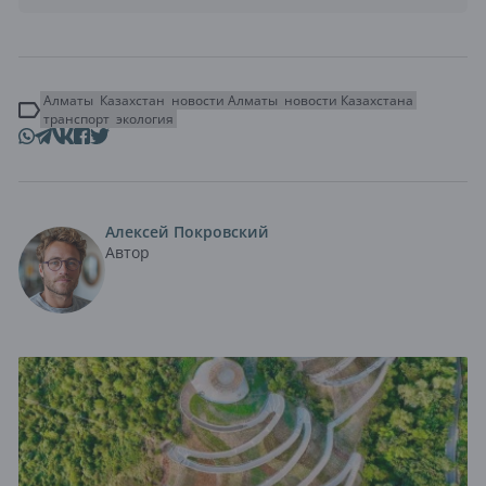
Алматы
Казахстан
новости Алматы
новости Казахстана
транспорт
экология
Алексей Покровский
Автор