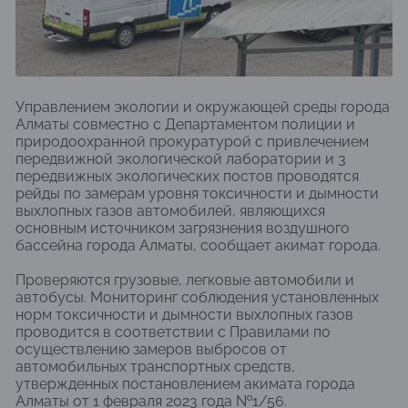
Управлением экологии и окружающей среды города
Алматы совместно с Департаментом полиции и
природоохранной прокуратурой с привлечением
передвижной экологической лаборатории и 3
передвижных экологических постов проводятся
рейды по замерам уровня токсичности и дымности
выхлопных газов автомобилей, являющихся
основным источником загрязнения воздушного
бассейна города Алматы, сообщает акимат города.
Проверяются грузовые, легковые автомобили и
автобусы. Мониторинг соблюдения установленных
норм токсичности и дымности выхлопных газов
проводится в соответствии с Правилами по
осуществлению замеров выбросов от
автомобильных транспортных средств,
утвержденных постановлением акимата города
Алматы от 1 февраля 2023 года №1/56.