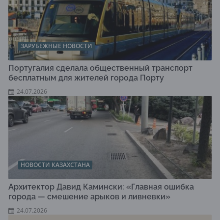
ЗАРУБЕЖНЫЕ НОВОСТИ
Португалия сделала общественный транспорт
бесплатным для жителей города Порту
24.07.2026
НОВОСТИ КАЗАХСТАНА
Архитектор Давид Камински: «Главная ошибка
города — смешение арыков и ливневки»
24.07.2026