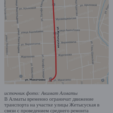
источник фото: Акимат Алматы
В Алматы временно ограничат движение
транспорта на участке улицы Жетысуская в
связи с проведением среднего ремонта