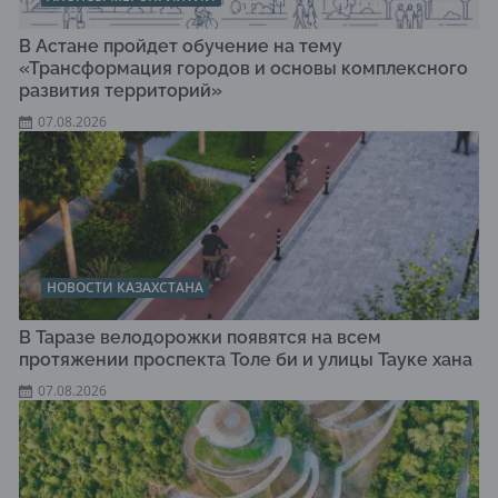
В Астане пройдет обучение на тему
«Трансформация городов и основы комплексного
развития территорий»
07.08.2026
НОВОСТИ КАЗАХСТАНА
В Таразе велодорожки появятся на всем
протяжении проспекта Толе би и улицы Тауке хана
07.08.2026