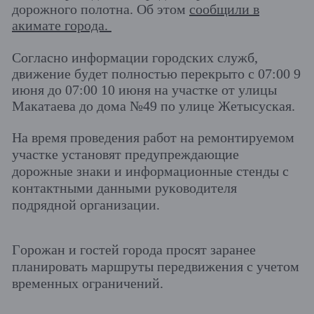
дорожного полотна. Об этом
сообщили в
акимате города.
Согласно информации городских служб,
движение будет полностью перекрыто с 07:00 9
июня до 07:00 10 июня на участке от улицы
Макатаева до дома №49 по улице Жетысуская.
На время проведения работ на ремонтируемом
участке установят предупреждающие
дорожные знаки и информационные стенды с
контактными данными руководителя
подрядной организации.
Горожан и гостей города просят заранее
планировать маршруты передвижения с учетом
временных ограничений.