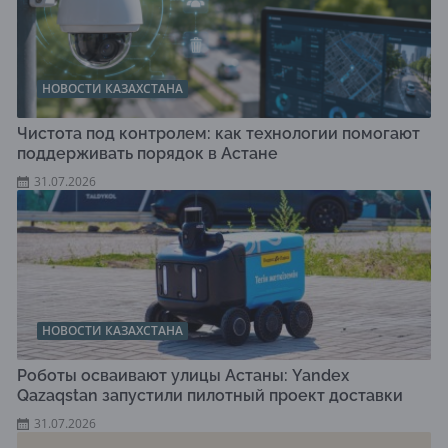
НОВОСТИ КАЗАХСТАНА
Чистота под контролем: как технологии помогают
поддерживать порядок в Астане
31.07.2026
НОВОСТИ КАЗАХСТАНА
Роботы осваивают улицы Астаны: Yandex
Qazaqstan запустили пилотный проект доставки
31.07.2026