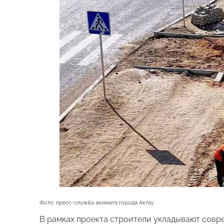
Фото: пресс-служба акимата города Актау
В рамках проекта строители укладывают совр