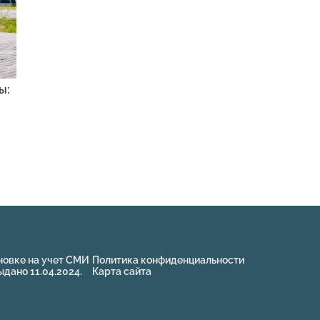
ы:
новке на учет СМИ
Политика конфиденциальности
ано 11.04.2024.
Карта сайта