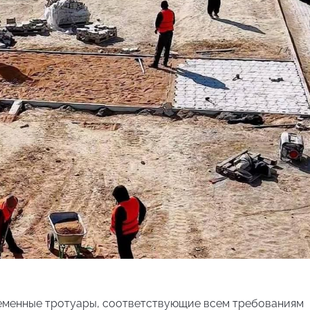
еменные тротуары, соответствующие всем требованиям