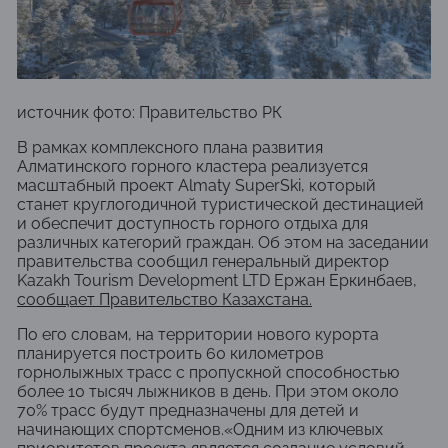
источник фото: Правительство РК
В рамках комплексного плана развития
Алматинского горного кластера реализуется
масштабный проект Almaty SuperSki, который
станет круглогодичной туристической дестинацией
и обеспечит доступность горного отдыха для
различных категорий граждан. Об этом на заседании
правительства сообщил генеральный директор
Kazakh Tourism Development LTD
Ержан Еркинбаев,
сообщает
Правительство Казахстана
.
По его словам, на территории нового курорта
планируется построить 60 километров
горнолыжных трасс с пропускной способностью
более 10 тысяч лыжников в день. При этом около
70% трасс будут предназначены для детей и
начинающих спортсменов.«Одним из ключевых