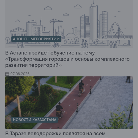
АНОНСЫ МЕРОПРИЯТИЙ
В Астане пройдет обучение на тему
«Трансформация городов и основы комплексного
развития территорий»
07.08.2026
НОВОСТИ КАЗАХСТАНА
В Таразе велодорожки появятся на всем