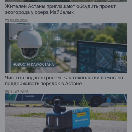
Жителей Астаны приглашают обсудить проект
экогорода у озера Майбалык
03.08.2026
НОВОСТИ КАЗАХСТАНА
Чистота под контролем: как технологии помогают
поддерживать порядок в Астане
31.07.2026