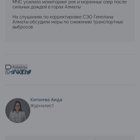
МЧС усилило мониторинг рек и моренных озер после
сильных дождей в горах Алматы
На слушаниях по корректировке СЭО Генплана
Алматы обсудили меры по снижению транспортных
выбросов
Алматы
Кипиева Аида
Журналист