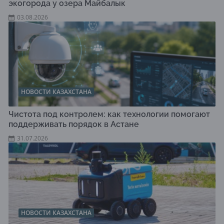
экогорода у озера Майбалык
03.08.2026
НОВОСТИ КАЗАХСТАНА
Чистота под контролем: как технологии помогают
поддерживать порядок в Астане
31.07.2026
НОВОСТИ КАЗАХСТАНА