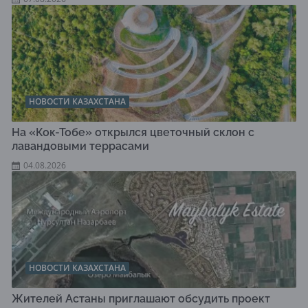
НОВОСТИ КАЗАХСТАНА
На «Кок-Тобе» открылся цветочный склон с
лавандовыми террасами
04.08.2026
НОВОСТИ КАЗАХСТАНА
Жителей Астаны приглашают обсудить проект