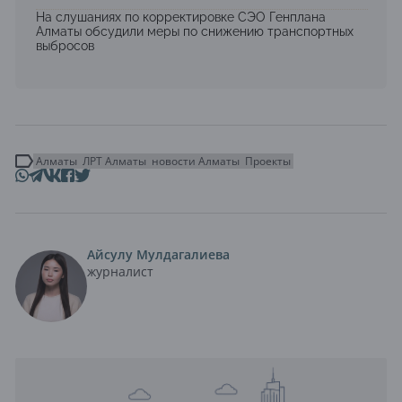
На слушаниях по корректировке СЭО Генплана
Алматы обсудили меры по снижению транспортных
выбросов
Алматы
ЛРТ Алматы
новости Алматы
Проекты
Айсулу Мулдагалиева
журналист