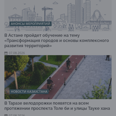
АНОНСЫ МЕРОПРИЯТИЙ
В Астане пройдет обучение на тему
«Трансформация городов и основы комплексного
развития территорий»
07.08.2026
НОВОСТИ КАЗАХСТАНА
В Таразе велодорожки появятся на всем
протяжении проспекта Толе би и улицы Тауке хана
07.08.2026