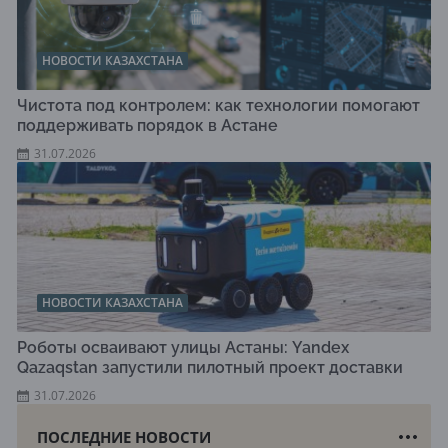
НОВОСТИ КАЗАХСТАНА
Чистота под контролем: как технологии помогают
поддерживать порядок в Астане
31.07.2026
НОВОСТИ КАЗАХСТАНА
Роботы осваивают улицы Астаны: Yandex
Qazaqstan запустили пилотный проект доставки
31.07.2026
ПОСЛЕДНИЕ НОВОСТИ