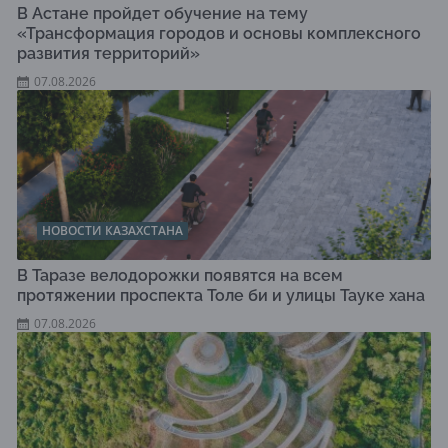
В Астане пройдет обучение на тему
«Трансформация городов и основы комплексного
развития территорий»
07.08.2026
НОВОСТИ КАЗАХСТАНА
В Таразе велодорожки появятся на всем
протяжении проспекта Толе би и улицы Тауке хана
07.08.2026