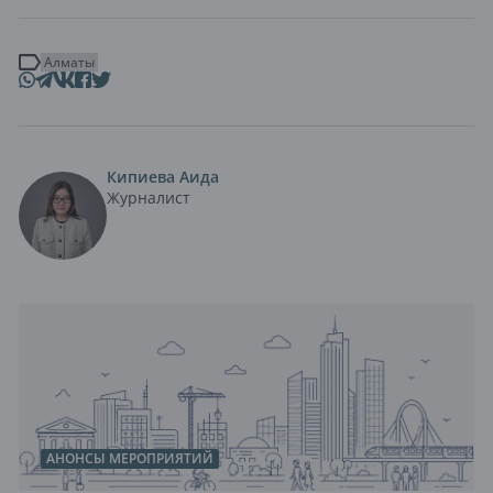
Алматы
Кипиева Аида
Журналист
АНОНСЫ МЕРОПРИЯТИЙ