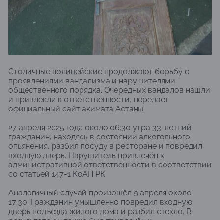
Столичные полицейские продолжают борьбу с
проявлениями вандализма и нарушителями
общественного порядка. Очередных вандалов нашли
и привлекли к ответственности, передает
официальный сайт акимата Астаны.
27 апреля 2025 года около 06:30 утра 33-летний
гражданин, находясь в состоянии алкогольного
опьянения, разбил посуду в ресторане и повредил
входную дверь. Нарушитель привлечён к
административной ответственности в соответствии
со статьей 147-1 КоАП РК.
Аналогичный случай произошёл 9 апреля около
17:30. Гражданин умышленно повредил входную
дверь подъезда жилого дома и разбил стекло. В