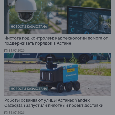
НОВОСТИ КАЗАХСТАНА
Чистота под контролем: как технологии помогают
поддерживать порядок в Астане
31.07.2026
НОВОСТИ КАЗАХСТАНА
Роботы осваивают улицы Астаны: Yandex
Qazaqstan запустили пилотный проект доставки
31.07.2026