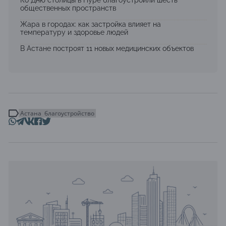
общественных пространств
Жара в городах: как застройка влияет на
температуру и здоровье людей
В Астане построят 11 новых медицинских объектов
Астана
благоустройство