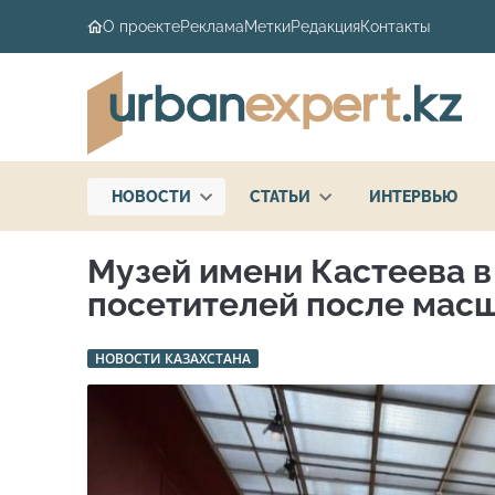
О проекте
Реклама
Метки
Редакция
Контакты
НОВОСТИ
СТАТЬИ
ИНТЕРВЬЮ
Музей имени Кастеева в
посетителей после мас
НОВОСТИ КАЗАХСТАНА