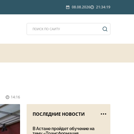
08.08.2026
21:34:19
14:16
ПОСЛЕДНИЕ НОВОСТИ
В Астане пройдет обучение на
тему «Трансформация ...