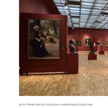
фото: Министерство культуры и информации Казахстана