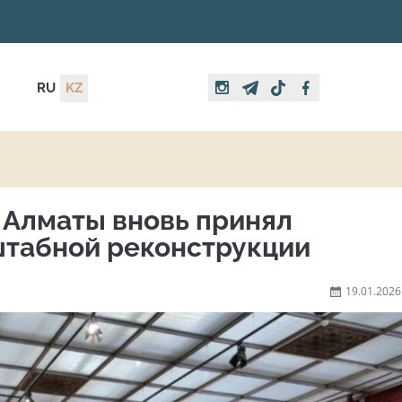
RU
KZ
 Алматы вновь принял
штабной реконструкции
19.01.2026