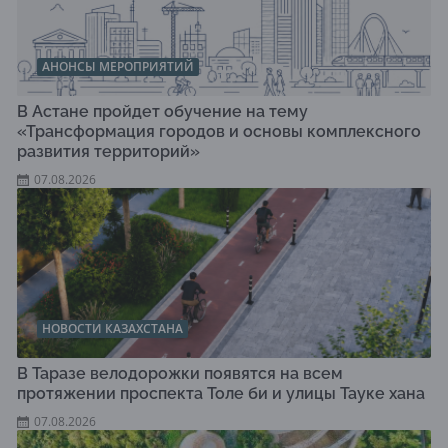
АНОНСЫ МЕРОПРИЯТИЙ
В Астане пройдет обучение на тему
«Трансформация городов и основы комплексного
развития территорий»
07.08.2026
НОВОСТИ КАЗАХСТАНА
В Таразе велодорожки появятся на всем
протяжении проспекта Толе би и улицы Тауке хана
07.08.2026