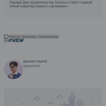
Первый Дом правительства Алматы станет главной
темой новой выставки в «Целинном»
Алматы
пешеходы
строительство
Даниял Керей
журналист