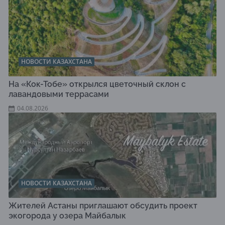
НОВОСТИ КАЗАХСТАНА
На «Кок-Тобе» открылся цветочный склон с
лавандовыми террасами
04.08.2026
НОВОСТИ КАЗАХСТАНА
Жителей Астаны приглашают обсудить проект
экогорода у озера Майбалык