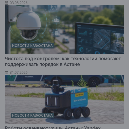
03.08.2026
НОВОСТИ КАЗАХСТАНА
Чистота под контролем: как технологии помогают
поддерживать порядок в Астане
31.07.2026
НОВОСТИ КАЗАХСТАНА
Роботы осваивают улицы Астаны: Yandex