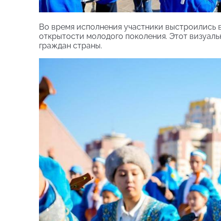
Во время исполнения участники выстроились в
открытости молодого поколения. Этот визуал
граждан страны.