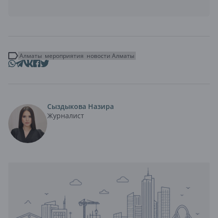
Алматы
мероприятия
новости Алматы
Сыздыкова Назира
Журналист