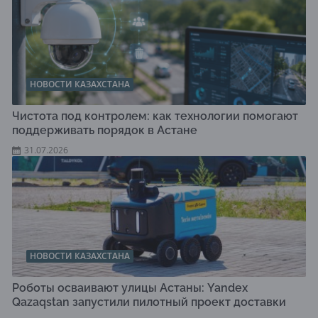
НОВОСТИ КАЗАХСТАНА
Чистота под контролем: как технологии помогают
поддерживать порядок в Астане
31.07.2026
НОВОСТИ КАЗАХСТАНА
Роботы осваивают улицы Астаны: Yandex
Qazaqstan запустили пилотный проект доставки