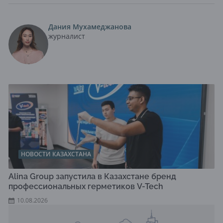
Дания Мухамеджанова
журналист
НОВОСТИ КАЗАХСТАНА
Alina Group запустила в Казахстане бренд
профессиональных герметиков V-Tech
10.08.2026