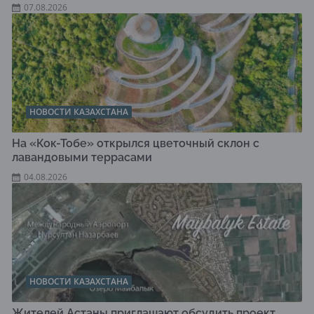
07.08.2026
НОВОСТИ КАЗАХСТАНА
На «Кок-Тобе» открылся цветочный склон с
лавандовыми террасами
04.08.2026
НОВОСТИ КАЗАХСТАНА
Жителей Астаны приглашают обсудить проект