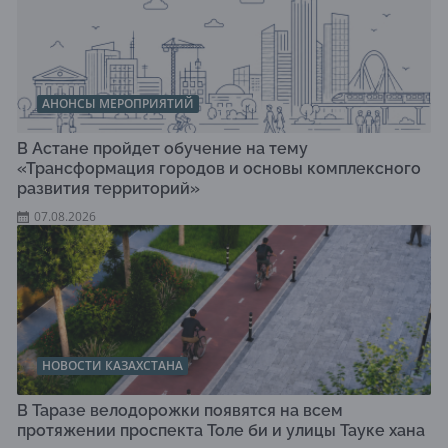
АНОНСЫ МЕРОПРИЯТИЙ
В Астане пройдет обучение на тему
«Трансформация городов и основы комплексного
развития территорий»
07.08.2026
НОВОСТИ КАЗАХСТАНА
В Таразе велодорожки появятся на всем
протяжении проспекта Толе би и улицы Тауке хана