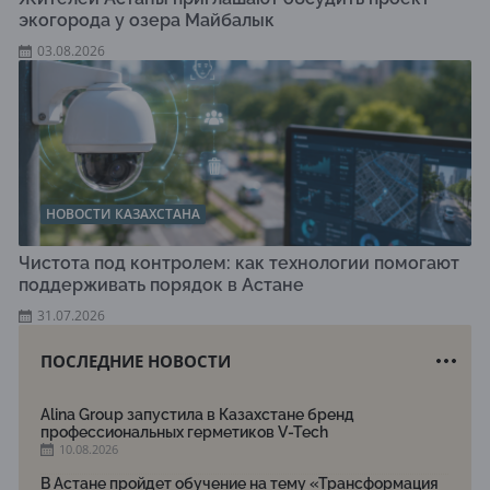
экогорода у озера Майбалык
03.08.2026
НОВОСТИ КАЗАХСТАНА
Чистота под контролем: как технологии помогают
поддерживать порядок в Астане
31.07.2026
ПОСЛЕДНИЕ НОВОСТИ
Alina Group запустила в Казахстане бренд
профессиональных герметиков V-Tech
10.08.2026
В Астане пройдет обучение на тему «Трансформация