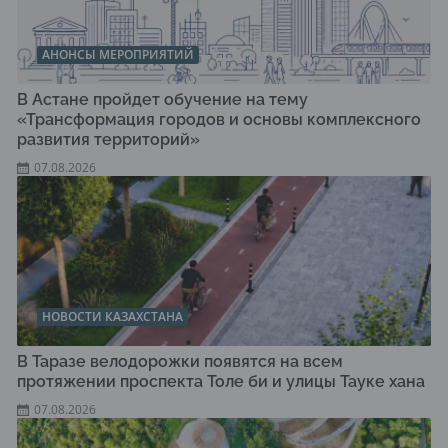
АНОНСЫ МЕРОПРИЯТИЙ
В Астане пройдет обучение на тему
«Трансформация городов и основы комплексного
развития территорий»
07.08.2026
НОВОСТИ КАЗАХСТАНА
В Таразе велодорожки появятся на всем
протяжении проспекта Толе би и улицы Тауке хана
07.08.2026