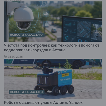
НОВОСТИ КАЗАХСТАНА
Чистота под контролем: как технологии помогают
поддерживать порядок в Астане
31.07.2026
НОВОСТИ КАЗАХСТАНА
Роботы осваивают улицы Астаны: Yandex