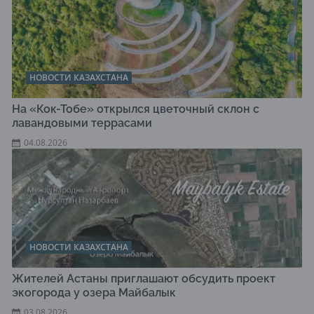
НОВОСТИ КАЗАХСТАНА
На «Кок-Тобе» открылся цветочный склон с
лавандовыми террасами
04.08.2026
НОВОСТИ КАЗАХСТАНА
Жителей Астаны приглашают обсудить проект
экогорода у озера Майбалык
03.08.2026