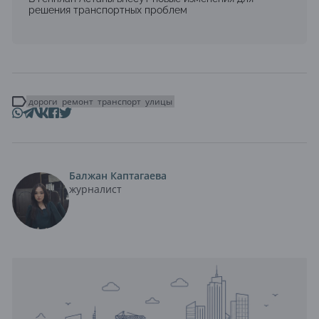
решения транспортных проблем
дороги
ремонт
транспорт
улицы
Балжан Каптагаева
журналист