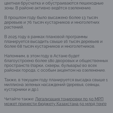
цветная брусчатка и обустраиваются пешеходные
зоны. В районе активно ведётся озеленение.
В прошлом году было высажено более 13 тысяч
деревьев и 76 тысяч кустарников и многолетних
растений.
В 2025 году в рамках плановой программы
планируется высадить свыше 16 тысяч деревьев и
более 68 тысяч кустарников и многолетников.
Напомним, в этом году в Астане будет
благоустроено более 180 дворовых и общественных
пространств (парки, скверы, бульвары) во всех
районах города, с особым акцентом на озеленение.
Также, в текущем году планируется высадка свыше 1
миллиона зеленых насаждений (деревья, сеянцы,
кустарники и др.).
Читайте также:
Легализация тонировки по 50 МРП
может принести бюджету Казахстана 50 млрд тенге