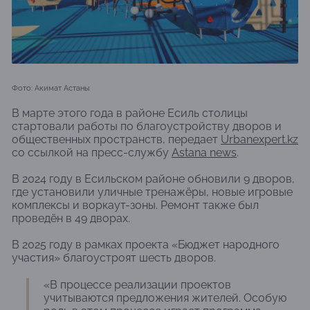
Фото: Акимат Астаны
В марте этого года в районе Есиль столицы
стартовали работы по благоустройству дворов и
общественных пространств, передает
Urbanexpert.kz
со ссылкой на пресс-службу
Astana news
.
В 2024 году в Есильском районе обновили 9 дворов,
где установили уличные тренажёры, новые игровые
комплексы и воркаут-зоны. Ремонт также был
проведён в 49 дворах.
В 2025 году в рамках проекта «Бюджет народного
участия» благоустроят шесть дворов.
«В процессе реализации проектов
учитываются предложения жителей. Особую