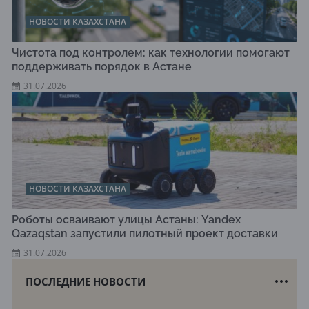
НОВОСТИ КАЗАХСТАНА
Чистота под контролем: как технологии помогают
поддерживать порядок в Астане
31.07.2026
НОВОСТИ КАЗАХСТАНА
Роботы осваивают улицы Астаны: Yandex
Qazaqstan запустили пилотный проект доставки
31.07.2026
ПОСЛЕДНИЕ НОВОСТИ