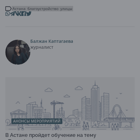
Астана
благоустройство
улицы
Балжан Каптагаева
журналист
АНОНСЫ МЕРОПРИЯТИЙ
В Астане пройдет обучение на тему