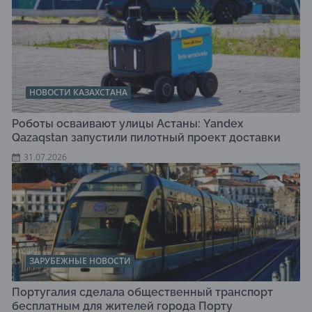
НОВОСТИ КАЗАХСТАНА
Роботы осваивают улицы Астаны: Yandex
Qazaqstan запустили пилотный проект доставки
31.07.2026
ЗАРУБЕЖНЫЕ НОВОСТИ
Португалия сделала общественный транспорт
бесплатным для жителей города Порту