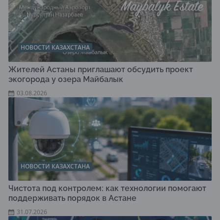
НОВОСТИ КАЗАХСТАНА
Жителей Астаны приглашают обсудить проект
экогорода у озера Майбалык
03.08.2026
НОВОСТИ КАЗАХСТАНА
Чистота под контролем: как технологии помогают
поддерживать порядок в Астане
31.07.2026