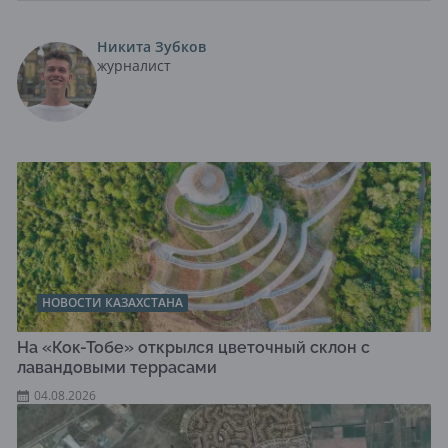
Никита Зубков
журналист
НОВОСТИ КАЗАХСТАНА
На «Кок-Тобе» открылся цветочный склон с
лавандовыми террасами
04.08.2026