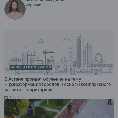
журналист
АНОНСЫ МЕРОПРИЯТИЙ
В Астане пройдет обучение на тему
«Трансформация городов и основы комплексного
развития территорий»
07.08.2026