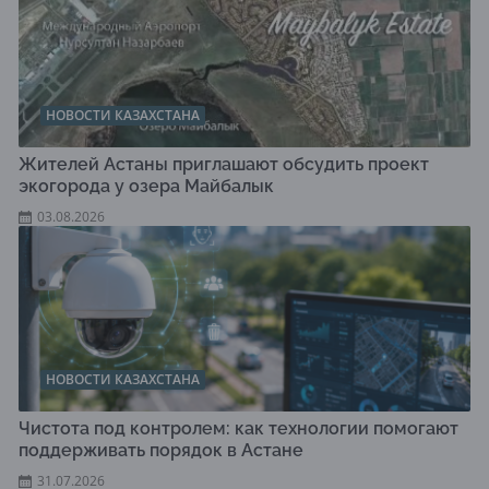
НОВОСТИ КАЗАХСТАНА
Жителей Астаны приглашают обсудить проект
экогорода у озера Майбалык
03.08.2026
НОВОСТИ КАЗАХСТАНА
Чистота под контролем: как технологии помогают
поддерживать порядок в Астане
31.07.2026