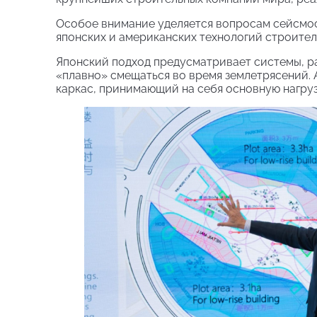
Особое внимание уделяется вопросам сейсмос
японских и американских технологий строител
Японский подход предусматривает системы, 
«плавно» смещаться во время землетрясений. 
каркас, принимающий на себя основную нагруз