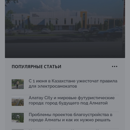
ПОПУЛЯРНЫЕ СТАТЬИ
С 1 июня в Казахстане ужесточат правила
для электросамокатов
Алатау City и мировые футуристические
города: город будущего под Алматой
Проблемы проектов благоустройства в
городе Алматы и как их нужно решать