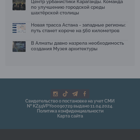
Центр урбанистики Караганды. Команда
по улучшению городской среды
шахтёрской столицы
Новая трасса Астана - западные регионы:
путь станет короче на 560 километров
В Алматы давно назрела необходимость
создания Музея архитектуры
Свидетельство о постановке на учет СМИ
№ KZ59VPY00090729 выдано 11.04.2024.
Политика конфиденциальности
Карта сайта