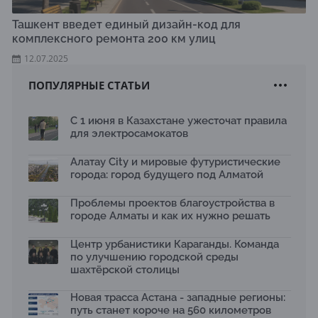
Ташкент введет единый дизайн-код для
комплексного ремонта 200 км улиц
12.07.2025
ПОПУЛЯРНЫЕ СТАТЬИ
С 1 июня в Казахстане ужесточат правила
для электросамокатов
Алатау City и мировые футуристические
города: город будущего под Алматой
Проблемы проектов благоустройства в
городе Алматы и как их нужно решать
Центр урбанистики Караганды. Команда
по улучшению городской среды
шахтёрской столицы
Новая трасса Астана - западные регионы:
путь станет короче на 560 километров