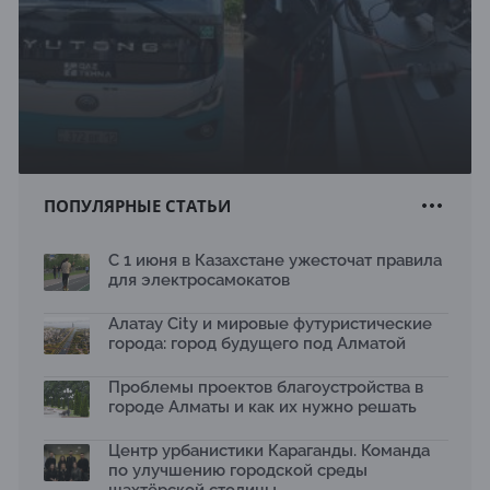
ПОПУЛЯРНЫЕ СТАТЬИ
С 1 июня в Казахстане ужесточат правила
для электросамокатов
Алатау City и мировые футуристические
города: город будущего под Алматой
Проблемы проектов благоустройства в
городе Алматы и как их нужно решать
Центр урбанистики Караганды. Команда
по улучшению городской среды