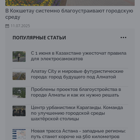
В Кокшетау системно благоустраивают городскую
среду
11.07.2025
ПОПУЛЯРНЫЕ СТАТЬИ
С 1 июня в Казахстане ужесточат правила
для электросамокатов
Алатау City и мировые футуристические
города: город будущего под Алматой
Проблемы проектов благоустройства в
городе Алматы и как их нужно решать
Центр урбанистики Караганды. Команда
по улучшению городской среды
шахтёрской столицы
Новая трасса Астана - западные регионы:
путь станет короче на 560 километров