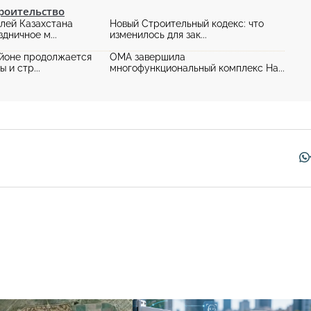
роительство
лей Казахстана
Новый Строительный кодекс: что
дничное м...
изменилось для зак...
йоне продолжается
OMA завершила
 и стр...
многофункциональный комплекс Ha...