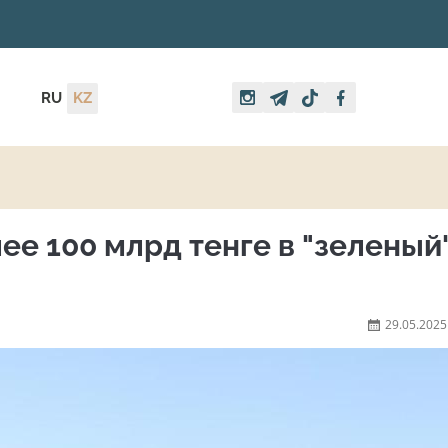
RU
KZ
ее 100 млрд тенге в "зеленый
29.05.2025