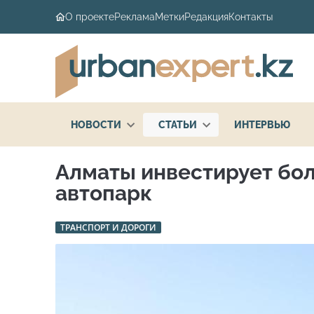
О проекте
Реклама
Метки
Редакция
Контакты
НОВОСТИ
СТАТЬИ
ИНТЕРВЬЮ
Алматы инвестирует бол
автопарк
ТРАНСПОРТ И ДОРОГИ