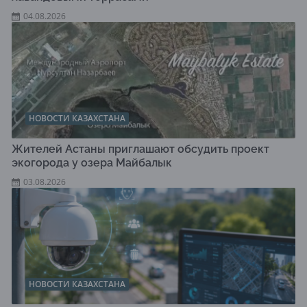
04.08.2026
НОВОСТИ КАЗАХСТАНА
Жителей Астаны приглашают обсудить проект
экогорода у озера Майбалык
03.08.2026
НОВОСТИ КАЗАХСТАНА