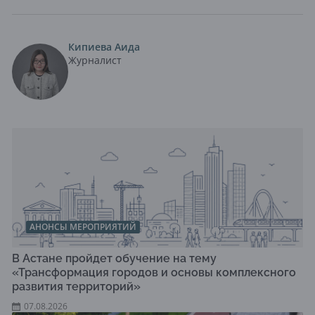
Кипиева Аида
Журналист
АНОНСЫ МЕРОПРИЯТИЙ
В Астане пройдет обучение на тему
«Трансформация городов и основы комплексного
развития территорий»
07.08.2026