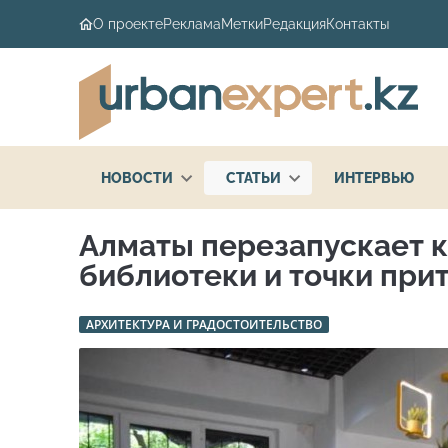
О проекте
Реклама
Метки
Редакция
Контакты
НОВОСТИ
СТАТЬИ
ИНТЕРВЬЮ
Алматы перезапускает к
библиотеки и точки при
АРХИТЕКТУРА И ГРАДОСТОИТЕЛЬСТВО