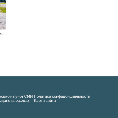
ы:
новке на учет СМИ
Политика конфиденциальности
ано 11.04.2024.
Карта сайта